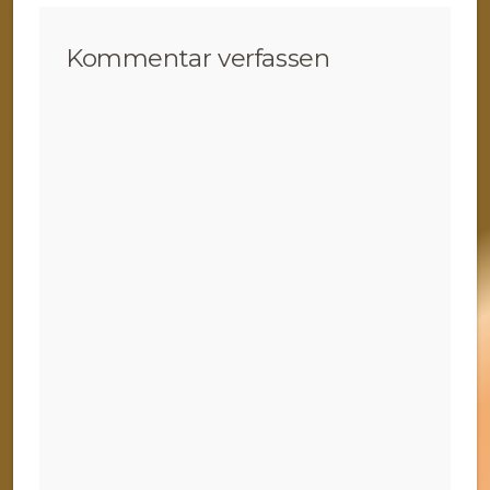
Kommentar verfassen