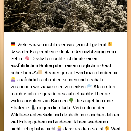
Viele wissen nicht oder wird ja nicht gelernt
dass der Körper alleine denkt oder unabhängig vom
Gehirn
Deshalb möchte ich heute einen
ausführlichen Beitrag über einen möglichen Geist
schreiben ✍
Besser gesagt wird man darüber nie
ausführlich schreiben können und deshalb
versuchen wir zusammen zu denken
Als erstes
möchte ich die gerade neu aufgetauchte Theorie
widersprechen von Bäumen
die angeblich eine
Strategie
gegen die starke Verbreitung der
Wildtiere entwickeln und deshalb an manchen Jahren
viel Ertrag geben und anderen Jahren wiederum
nicht…ich glaube nicht
dass es dem so ist
Weil