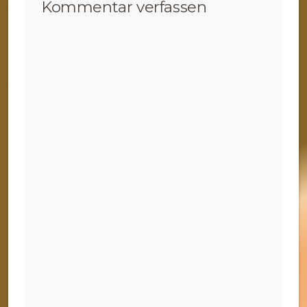
Kommentar verfassen