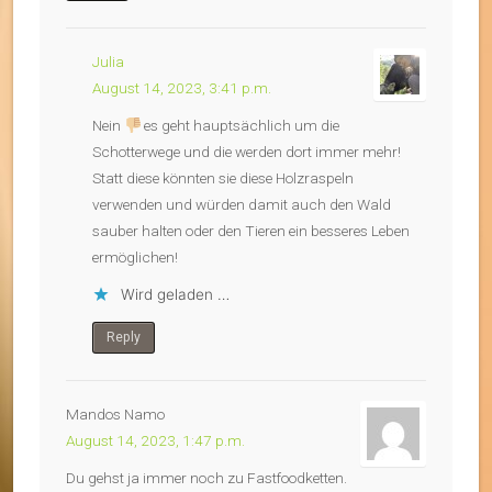
Julia
August 14, 2023, 3:41 p.m.
Nein
es geht hauptsächlich um die
Schotterwege und die werden dort immer mehr!
Statt diese könnten sie diese Holzraspeln
verwenden und würden damit auch den Wald
sauber halten oder den Tieren ein besseres Leben
ermöglichen!
Wird geladen …
Reply
Mandos Namo
August 14, 2023, 1:47 p.m.
Du gehst ja immer noch zu Fastfoodketten.