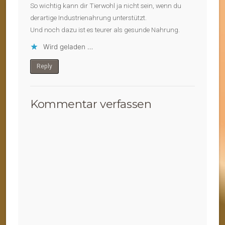
So wichtig kann dir Tierwohl ja nicht sein, wenn du
derartige Industrienahrung unterstützt.
Und noch dazu ist es teurer als gesunde Nahrung.
Wird geladen …
Reply
Kommentar verfassen